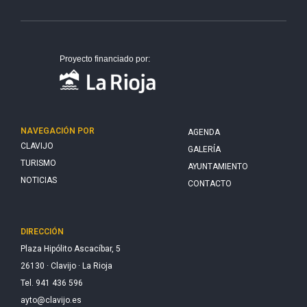
Proyecto financiado por:
NAVEGACIÓN POR
AGENDA
CLAVIJO
GALERÍA
TURISMO
AYUNTAMIENTO
NOTICIAS
CONTACTO
DIRECCIÓN
Plaza Hipólito Ascacíbar, 5
26130 · Clavijo · La Rioja
Tel. 941 436 596
ayto@clavijo.es