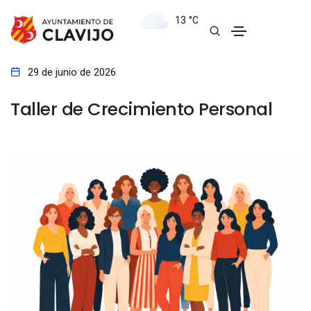
13
°C
29 de junio de 2026
Taller de Crecimiento Personal