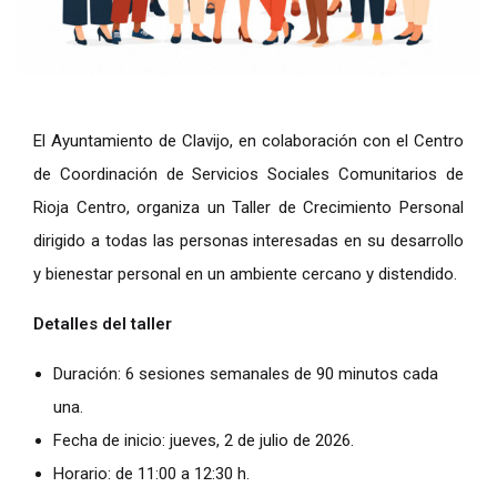
El Ayuntamiento de Clavijo, en colaboración con el Centro
de Coordinación de Servicios Sociales Comunitarios de
Rioja Centro, organiza un Taller de Crecimiento Personal
dirigido a todas las personas interesadas en su desarrollo
y bienestar personal en un ambiente cercano y distendido.
Detalles del taller
Duración: 6 sesiones semanales de 90 minutos cada
una.
Fecha de inicio: jueves, 2 de julio de 2026.
Horario: de 11:00 a 12:30 h.