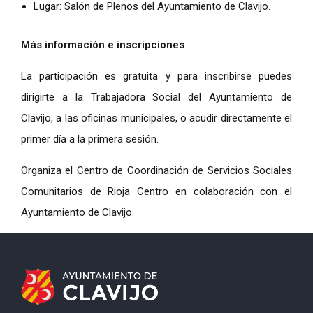
Lugar: Salón de Plenos del Ayuntamiento de Clavijo.
Más información e inscripciones
La participación es gratuita y para inscribirse puedes
dirigirte a la Trabajadora Social del Ayuntamiento de
Clavijo, a las oficinas municipales, o acudir directamente el
primer día a la primera sesión.
Organiza el Centro de Coordinación de Servicios Sociales
Comunitarios de Rioja Centro en colaboración con el
Ayuntamiento de Clavijo.