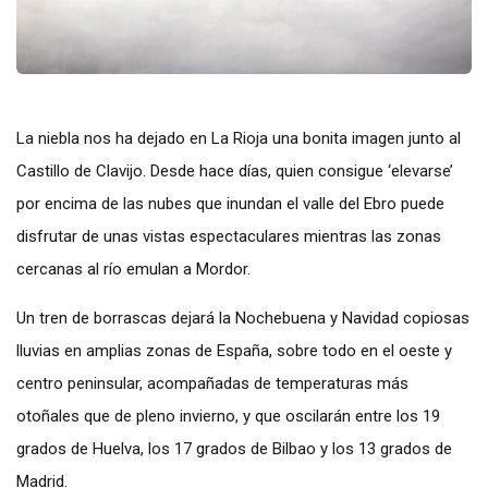
La niebla nos ha dejado en La Rioja una bonita imagen junto al
Castillo de Clavijo. Desde hace días, quien consigue ‘elevarse’
por encima de las nubes que inundan el valle del Ebro puede
disfrutar de unas vistas espectaculares mientras las zonas
cercanas al río emulan a Mordor.
Un tren de borrascas dejará la Nochebuena y Navidad copiosas
lluvias en amplias zonas de España, sobre todo en el oeste y
centro peninsular, acompañadas de temperaturas más
otoñales que de pleno invierno, y que oscilarán entre los 19
grados de Huelva, los 17 grados de Bilbao y los 13 grados de
Madrid.