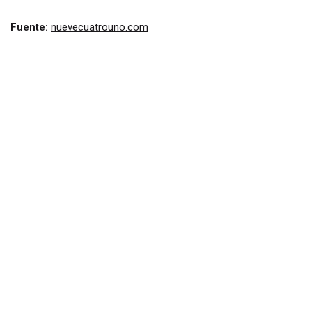
Fuente:
nuevecuatrouno.com