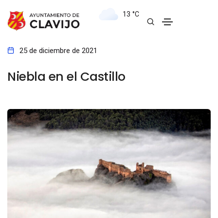
13
°C
25 de diciembre de 2021
Niebla en el Castillo