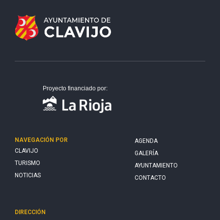
Proyecto financiado por:
NAVEGACIÓN POR
AGENDA
CLAVIJO
GALERÍA
TURISMO
AYUNTAMIENTO
NOTICIAS
CONTACTO
DIRECCIÓN