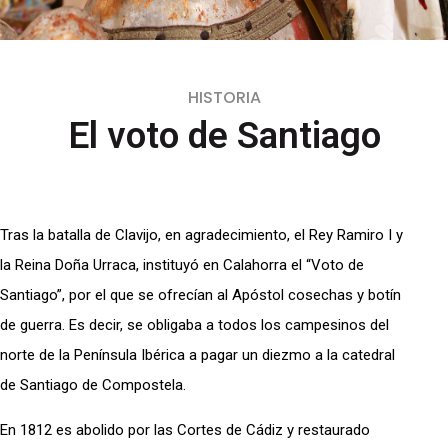
HISTORIA
El voto de Santiago
Tras la batalla de Clavijo, en agradecimiento, el Rey Ramiro I y
la Reina Doña Urraca, instituyó en Calahorra el “Voto de
Santiago”, por el que se ofrecían al Apóstol cosechas y botín
de guerra. Es decir, se obligaba a todos los campesinos del
norte de la Península Ibérica a pagar un diezmo a la catedral
de Santiago de Compostela.
En 1812 es abolido por las Cortes de Cádiz y restaurado